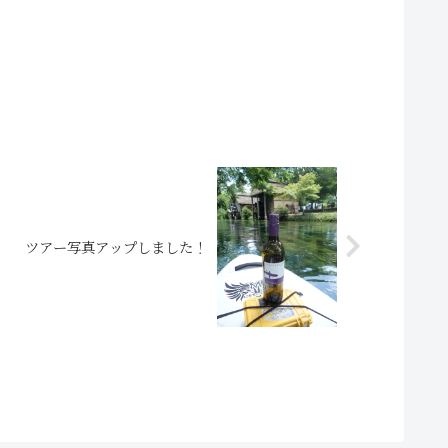
ツアー写真アップしました！