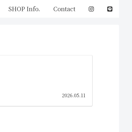
SHOP Info.
Contact
2026.05.11