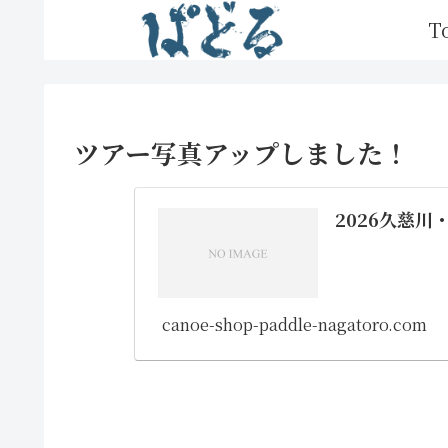
T
ツアー写真アップしました！
2026久慈
canoe-shop-paddle-nagatoro.com