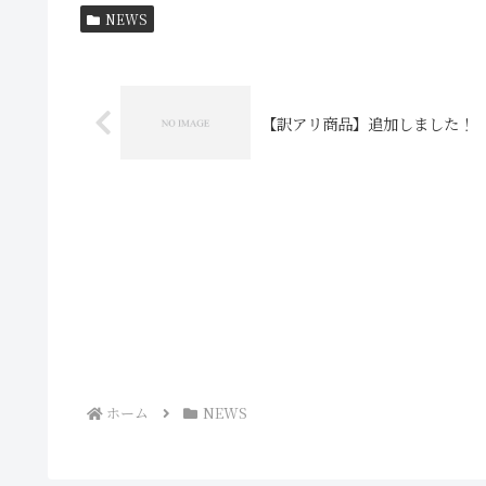
NEWS
【訳アリ商品】追加しました！
ホーム
NEWS