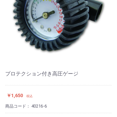
プロテクション付き高圧ゲージ
￥1,650
税込
商品コード：
40216-6