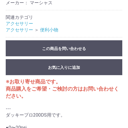
メーカー： マーシャス
関連カテゴリ
アクセサリー
アクセサリー
＞
便利小物
この商品を問い合わせる
お気に入りに追加
※お取り寄せ商品です。
商品購入をご希望・ご検討の方はお問い合わせく
ださい。
---
ダッキープロ200DS用です。
●0〜20psi