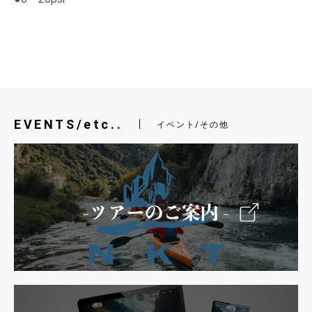
EVENTS/etc..
イベント/その他