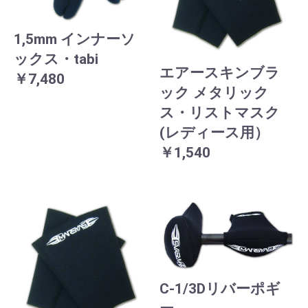
1,5mm インナーソ
ックス・tabi
エアースキンブラ
￥7,480
ック メタリック
ス・リストマスク
(レディース用）
￥1,540
C-1/3Dリバーポギ