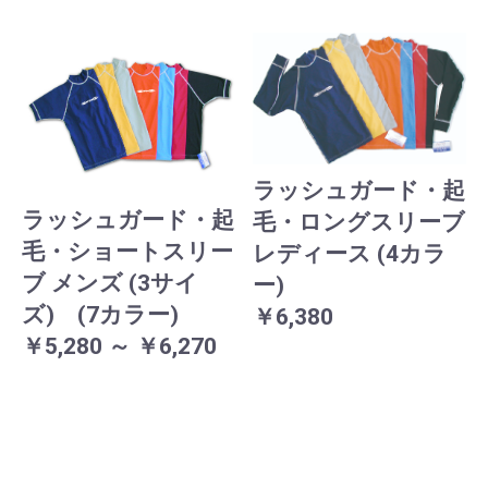
ラッシュガード・起
ラッシュガード・起
毛・ロングスリーブ
毛・ショートスリー
レディース (4カラ
ブ メンズ (3サイ
ー)
ズ) (7カラー)
￥6,380
￥5,280 ～ ￥6,270