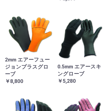
2mm エアーフュー
0.5mm エアースキ
ジョンプラスグロ
ングローブ
ーブ
￥5,280
￥8,800