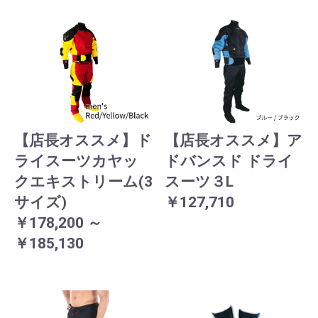
【店長オススメ】ド
【店長オススメ】ア
ライスーツカヤッ
ドバンスド ドライ
クエキストリーム(3
スーツ３L
サイズ)
￥127,710
￥178,200 ～
￥185,130