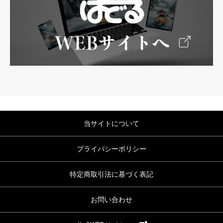
当サイトについて
プライバシーポリシー
特定商取引法に基づく表記
お問い合わせ