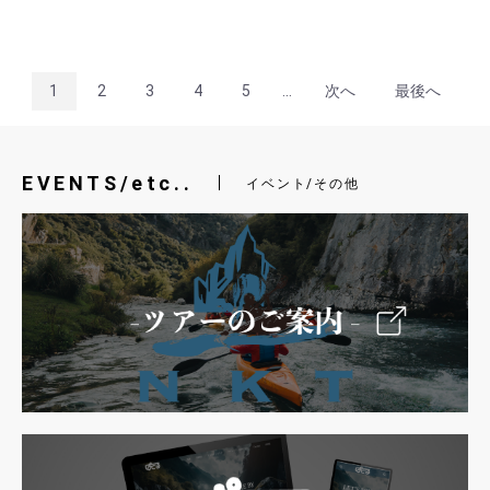
1
2
3
4
5
...
次へ
最後へ
EVENTS/etc..
イベント/その他