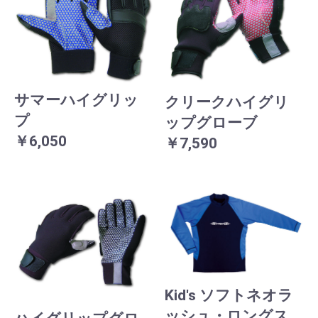
サマーハイグリッ
クリークハイグリ
プ
ップグローブ
￥6,050
￥7,590
Kid's ソフトネオラ
ッシュ・ロングス