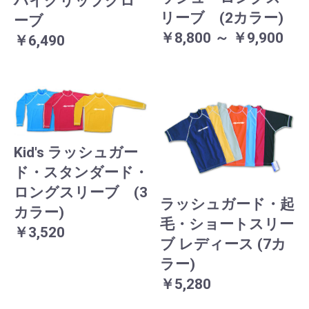
ハイグリップグロ
リーブ (2カラー)
ーブ
￥8,800 ～ ￥9,900
￥6,490
Kid's ラッシュガー
ド・スタンダード・
ロングスリーブ (3
ラッシュガード・起
カラー)
毛・ショートスリー
￥3,520
ブ レディース (7カ
ラー)
￥5,280