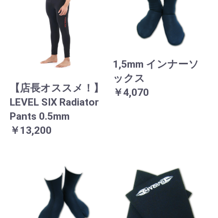
1,5mm インナーソ
ックス
【店長オススメ！】
￥4,070
LEVEL SIX Radiator
Pants 0.5mm
￥13,200