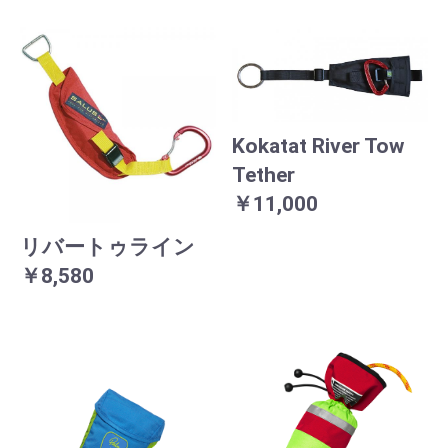
Kokatat River Tow
Tether
￥11,000
リバートゥライン
￥8,580