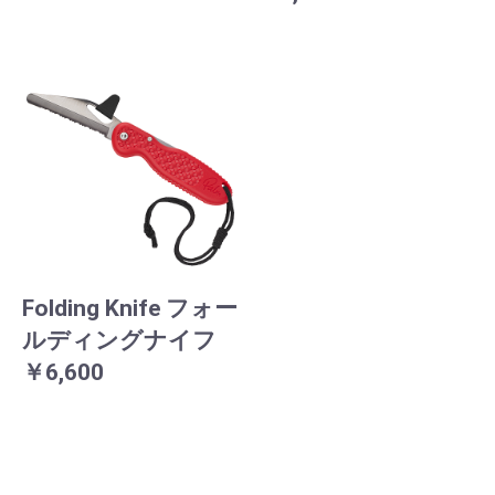
Folding Knife フォー
ルディングナイフ
￥6,600