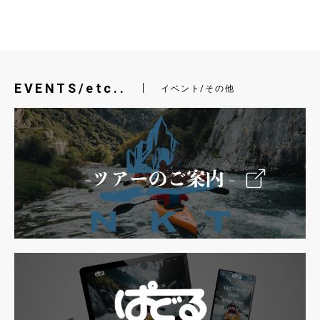
EVENTS/etc..
イベント/その他