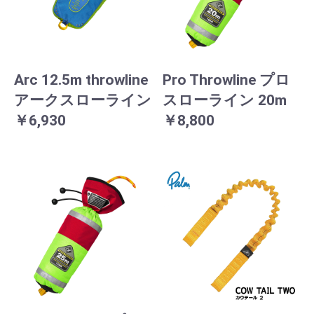
Arc 12.5m throwline
Pro Throwline プロ
アークスローライン
スローライン 20m
￥6,930
￥8,800