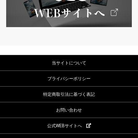
当サイトについて
プライバシーポリシー
特定商取引法に基づく表記
お問い合わせ
公式WEBサイトへ